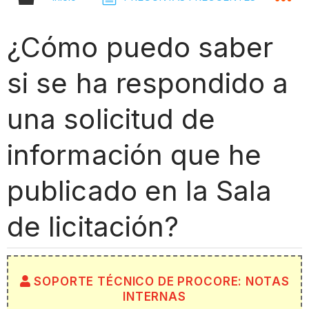
¿Cómo puedo saber
si se ha respondido a
una solicitud de
información que he
publicado en la Sala
de licitación?
SOPORTE TÉCNICO DE PROCORE: NOTAS
INTERNAS