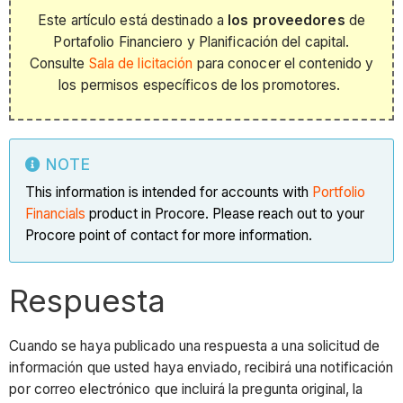
Este artículo está destinado a
los proveedores
de
Portafolio Financiero y Planificación del capital.
Consulte
Sala de licitación
para conocer el contenido y
los permisos específicos de los promotores.
NOTE
This information is intended for accounts with
Portfolio
Financials
product in Procore. Please reach out to your
Procore point of contact for more information.
Respuesta
Cuando se haya publicado una respuesta a una solicitud de
información que usted haya enviado, recibirá una notificación
por correo electrónico que incluirá la pregunta original, la