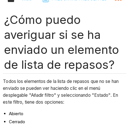
¿Cómo puedo
averiguar si se ha
enviado un elemento
de lista de repasos?
Todos los elementos de la lista de repasos que no se han
enviado se pueden ver haciendo clic en el menú
desplegable "Añadir filtro" y seleccionando "Estado". En
este filtro, tiene dos opciones:
Abierto
Cerrado