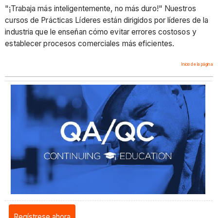
"¡Trabaja más inteligentemente, no más duro!" Nuestros
cursos de Prácticas Líderes están dirigidos por líderes de la
industria que le enseñan cómo evitar errores costosos y
establecer procesos comerciales más eficientes.
Inicio de la página
Regístrese ahora