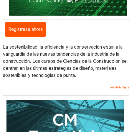
Regístrese ahora
La sostenibilidad, la eficiencia y la conservación están a la
vanguardia de las nuevas tendencias de la industria de la
construcción. Los cursos de Ciencias de la Construcción se
centran en las últimas estrategias de diseño, materiales
sostenibles y tecnologías de punta.
Inicio de la página