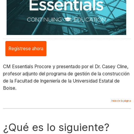
Regístrese ahora
CM Essentials Procore y presentado por el Dr. Casey Cline,
profesor adjunto del programa de gestión de la construcción
de la Facultad de Ingeniería de la Universidad Estatal de
Boise.
Inicio de la página
¿Qué es lo siguiente?