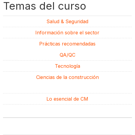
Temas del curso
Salud & Seguridad
Información sobre el sector
Prácticas recomendadas
QA/QC
Tecnología
Ciencias de la construcción
Lo esencial de CM