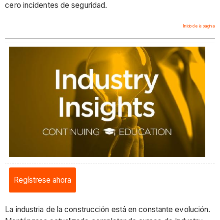
cero incidentes de seguridad.
Inicio de la página
Regístrese ahora
La industria de la construcción está en constante evolución.