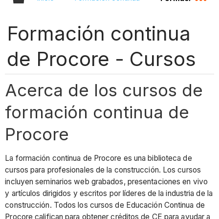
Formación continua
de Procore - Cursos
Acerca de los cursos de
formación continua de
Procore
La formación continua de Procore es una biblioteca de
cursos para profesionales de la construcción. Los cursos
incluyen seminarios web grabados, presentaciones en vivo
y artículos dirigidos y escritos por líderes de la industria de la
construcción. Todos los cursos de Educación Continua de
Procore califican para obtener créditos de CE para ayudar a