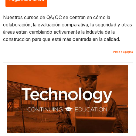
Nuestros cursos de QA/QC se centran en cómo la
colaboración, la evaluación comparativa, la seguridad y otras
áreas están cambiando activamente la industria de la
construcción para que esté más centrada en la calidad.
Inicio de la página