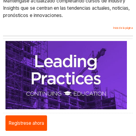
Manténgase actualizado completando cursos de Industry
Insights que se centran en las tendencias actuales, noticias,
pronósticos e innovaciones.
Inicio de la página
Regístrese ahora