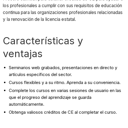
los profesionales a cumplir con sus requisitos de educación
continua para las organizaciones profesionales relacionadas
y la renovación de la licencia estatal.
Características y
ventajas
Seminarios web grabados, presentaciones en directo y
artículos específicos del sector.
Cursos flexibles y a su ritmo. Aprenda a su conveniencia.
Complete los cursos en varias sesiones de usuario en las
que el progreso del aprendizaje se guarda
automáticamente.
Obtenga valiosos créditos de CE al completar el curso.