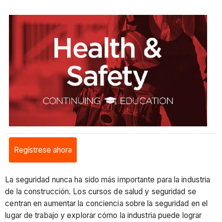
Regístrese ahora
La seguridad nunca ha sido más importante para la industria
de la construcción. Los cursos de salud y seguridad se
centran en aumentar la conciencia sobre la seguridad en el
lugar de trabajo y explorar cómo la industria puede lograr